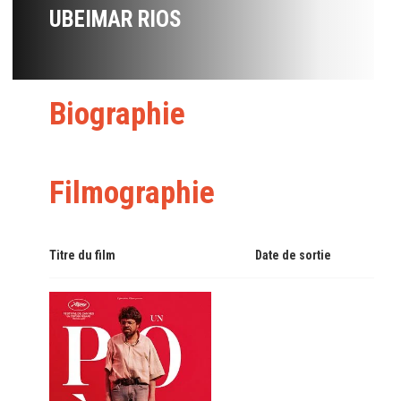
UBEIMAR RIOS
Biographie
Filmographie
Titre du film
Date de sortie