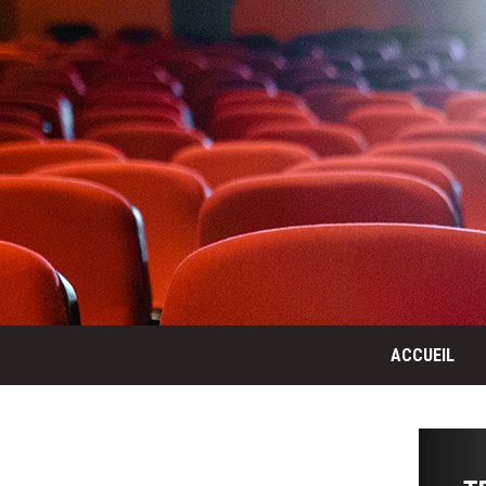
ACCUEIL