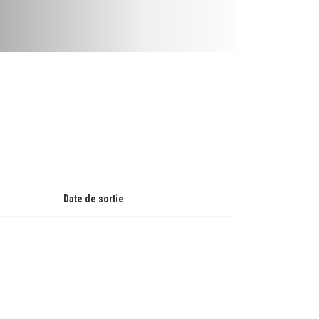
Date de sortie