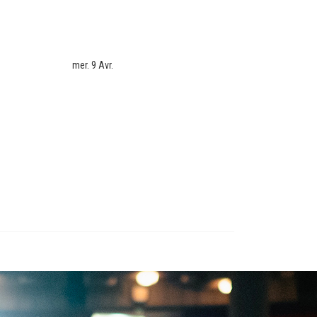
mer. 9 Avr.