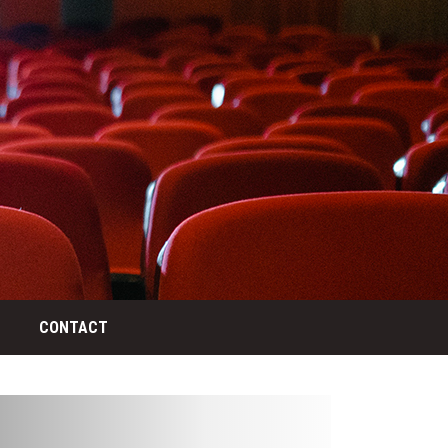
CONTACT