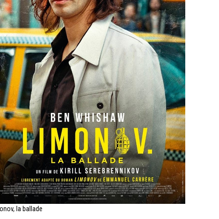
onov, la ballade