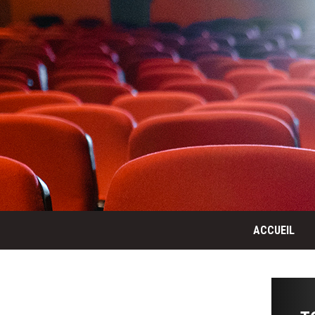
ACCUEIL