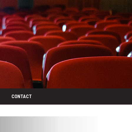
CONTACT