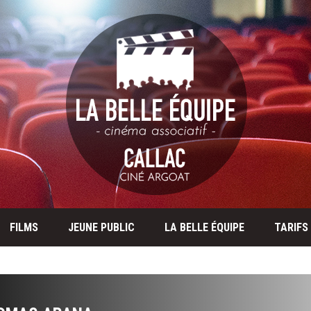
FILMS
JEUNE PUBLIC
LA BELLE ÉQUIPE
TARIFS