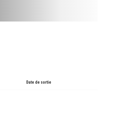
Date de sortie