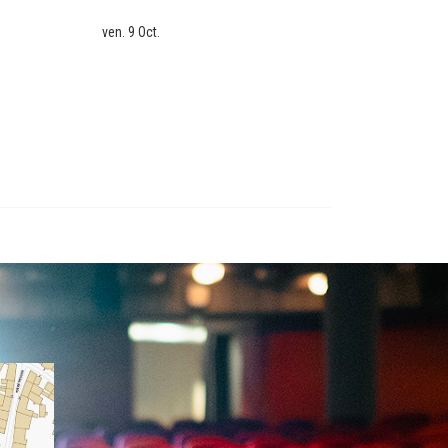
ven. 9 Oct.