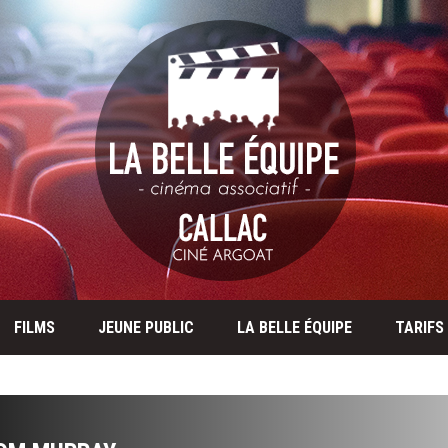
FILMS
JEUNE PUBLIC
LA BELLE ÉQUIPE
TARIFS