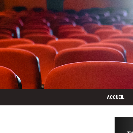
ACCUEIL