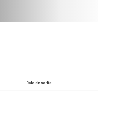
Date de sortie