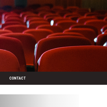
CONTACT