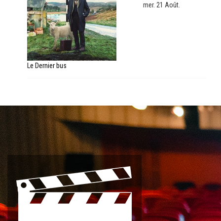
mer. 21 Août.
Le Dernier bus