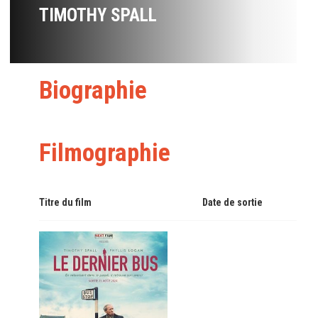
TIMOTHY SPALL
Biographie
Filmographie
Titre du film
Date de sortie