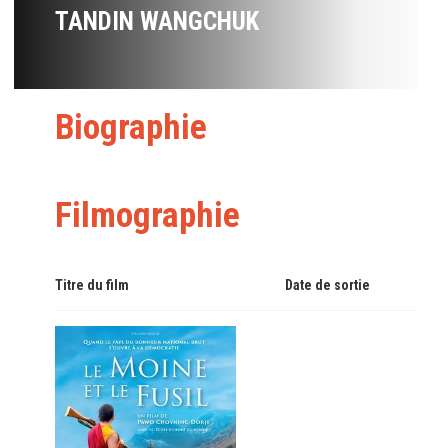
TANDIN WANGCHUK
Biographie
Filmographie
Titre du film
Date de sortie