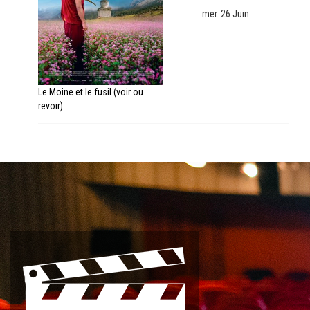
mer. 26 Juin.
Le Moine et le fusil (voir ou
revoir)