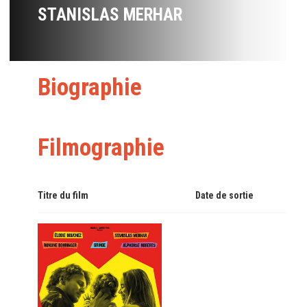
STANISLAS MERHAR
Biographie
Filmographie
Titre du film
Date de sortie