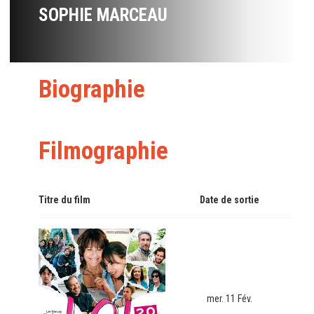
SOPHIE MARCEAU
Biographie
Filmographie
Titre du film
Date de sortie
mer. 11 Fév.