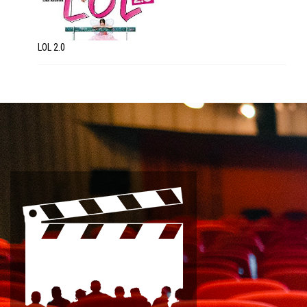
LOL 2.0