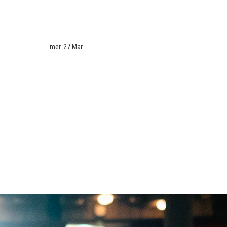
mer. 27 Mar.