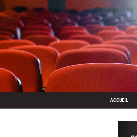
ACCUEIL