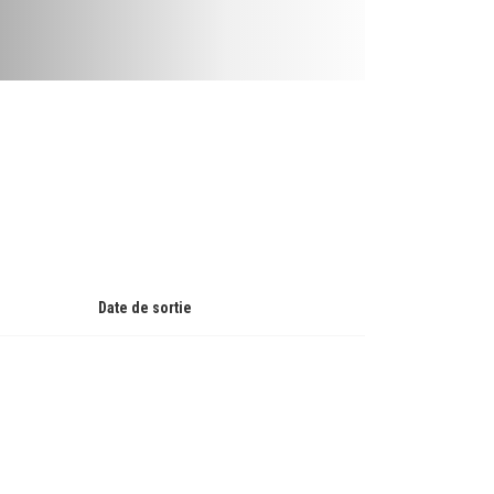
Date de sortie