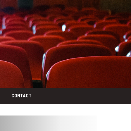
CONTACT