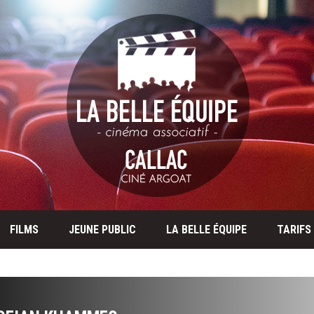
FILMS
JEUNE PUBLIC
LA BELLE ÉQUIPE
TARIFS