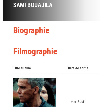
SAMI BOUAJILA
Biographie
Filmographie
Titre du film
Date de sortie
mer. 2 Juil.