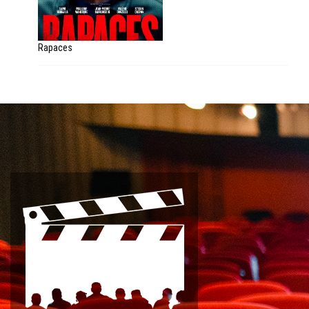
Rapaces