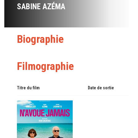
SABINE AZÉMA
Biographie
Filmographie
Titre du film
Date de sortie