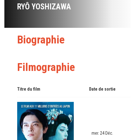
RYÔ YOSHIZAWA
Biographie
Filmographie
Titre du film
Date de sortie
mer. 24 Déc.