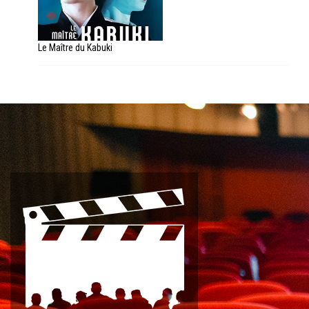
Le Maître du Kabuki