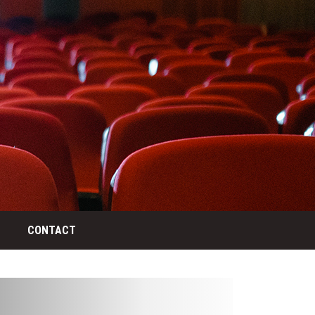
CONTACT