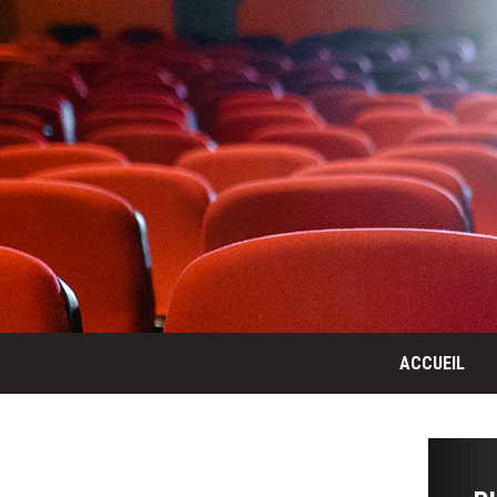
ACCUEIL