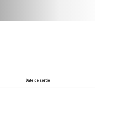
Date de sortie