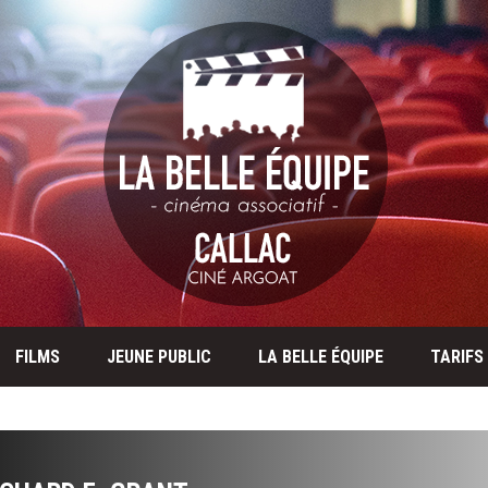
FILMS
JEUNE PUBLIC
LA BELLE ÉQUIPE
TARIFS