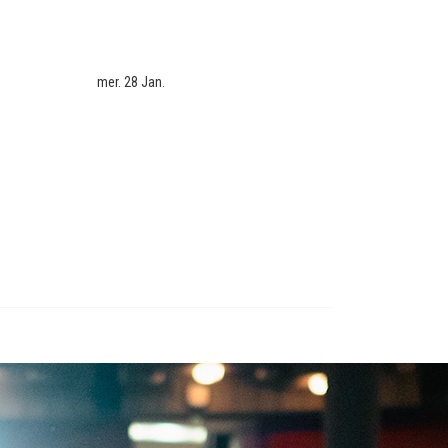
mer. 28 Jan.