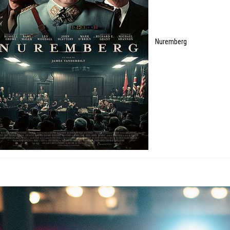
Nuremberg