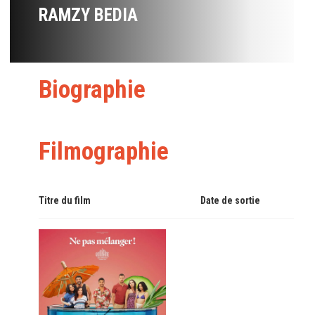
RAMZY BEDIA
Biographie
Filmographie
Titre du film
Date de sortie