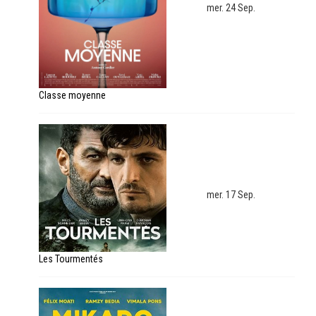
mer. 24 Sep.
Classe moyenne
mer. 17 Sep.
Les Tourmentés