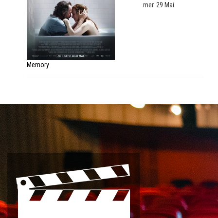
mer. 29 Mai.
Memory