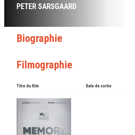
PETER SARSGAARD
Biographie
Filmographie
Titre du film
Date de sortie