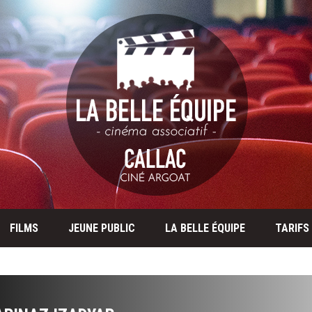
FILMS
JEUNE PUBLIC
LA BELLE ÉQUIPE
TARIFS