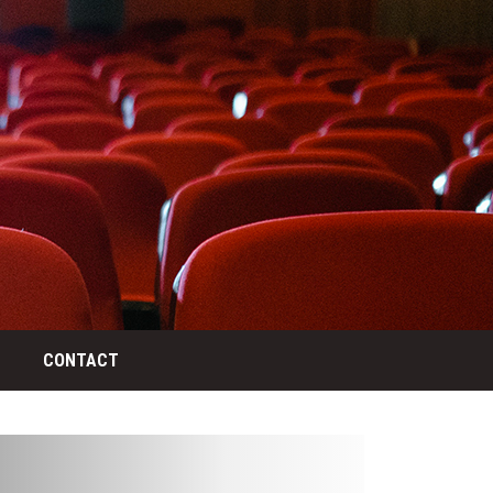
CONTACT