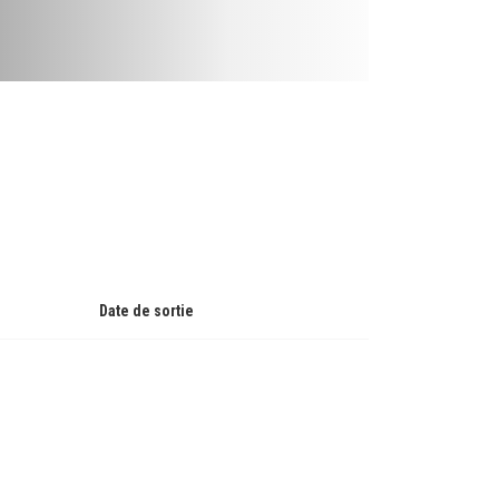
Date de sortie