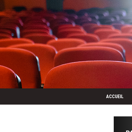
ACCUEIL