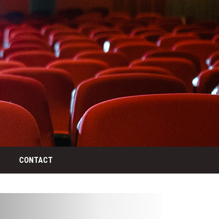
CONTACT