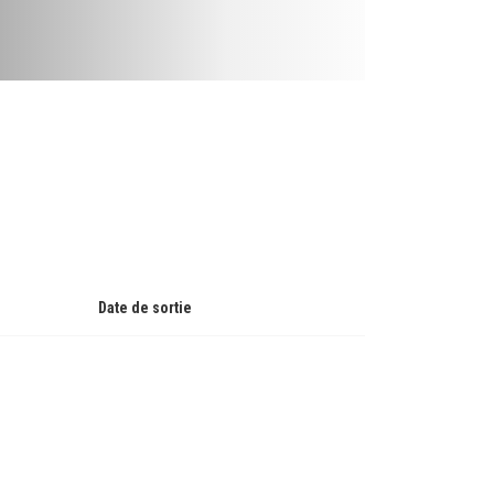
Date de sortie