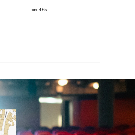
mer. 4 Fév.