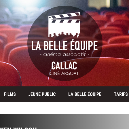
FILMS
JEUNE PUBLIC
LA BELLE ÉQUIPE
TARIFS