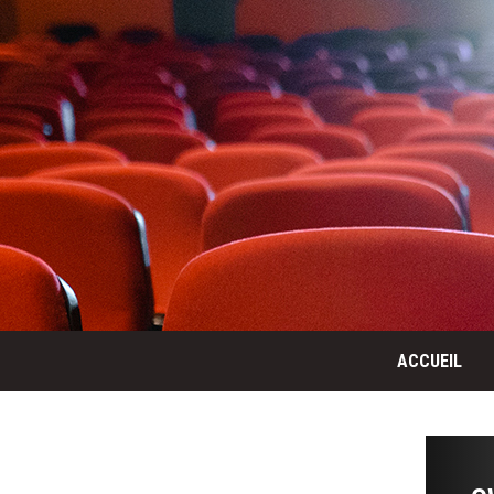
ACCUEIL