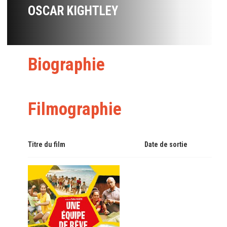
OSCAR KIGHTLEY
Biographie
Filmographie
Titre du film
Date de sortie