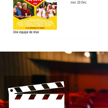
mer. 20 Déc.
Une équipe de rêve