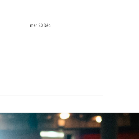
mer. 20 Déc.