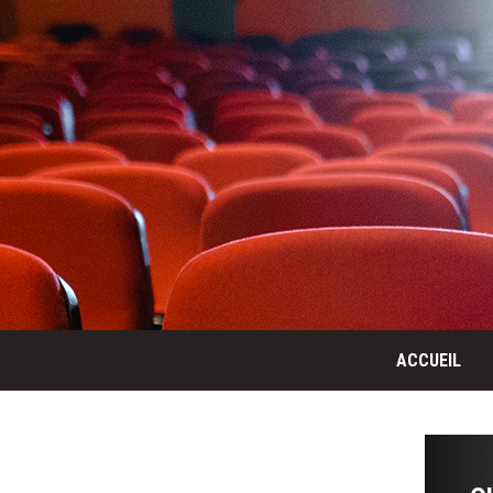
ACCUEIL