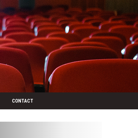
CONTACT