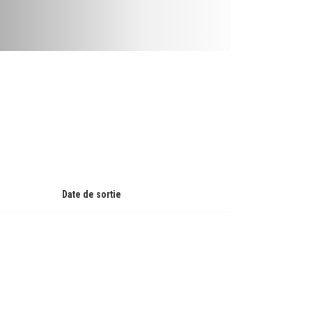
Date de sortie