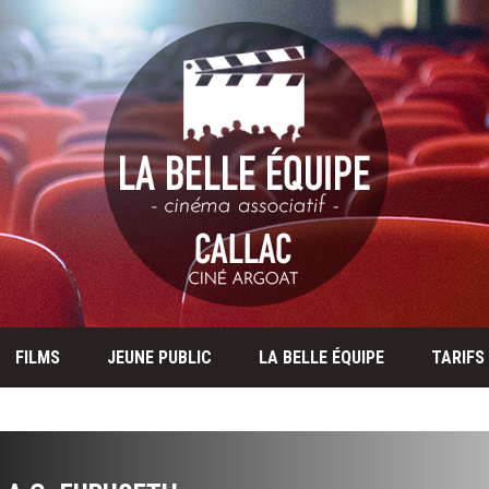
FILMS
JEUNE PUBLIC
LA BELLE ÉQUIPE
TARIFS