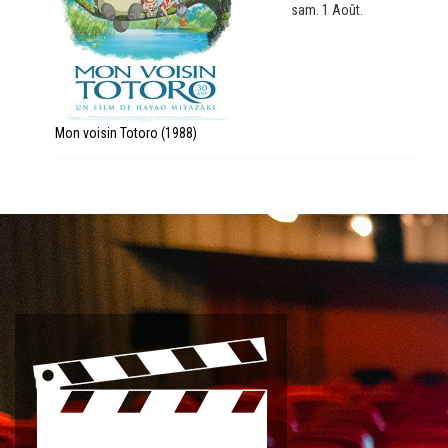
sam. 1 Août.
Mon voisin Totoro (1988)