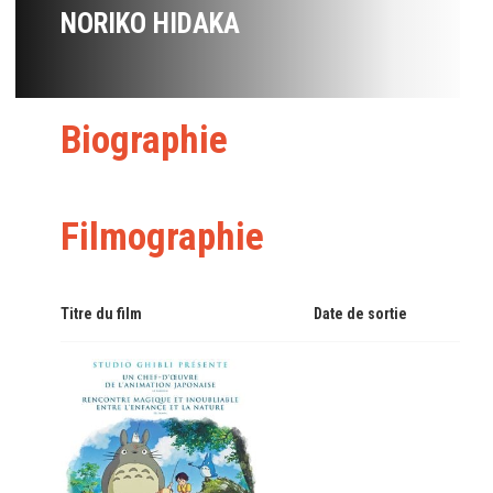
NORIKO HIDAKA
Biographie
Filmographie
Titre du film
Date de sortie