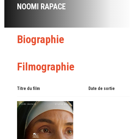
NOOMI RAPACE
Biographie
Filmographie
Titre du film
Date de sortie