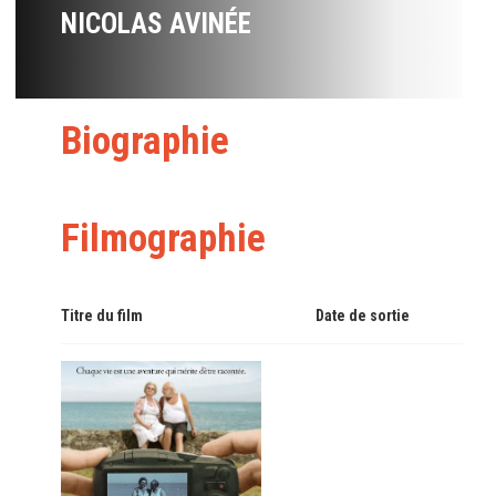
NICOLAS AVINÉE
Biographie
Filmographie
Titre du film
Date de sortie