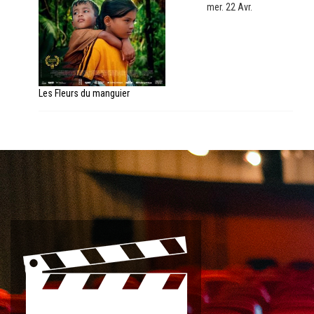
mer. 22 Avr.
Les Fleurs du manguier