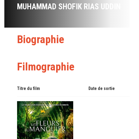
MUHAMMAD SHOFIK RIAS UDDIN
Biographie
Filmographie
Titre du film
Date de sortie