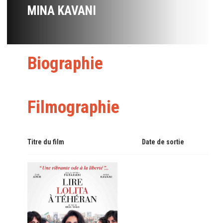
MINA KAVANI
Biographie
Filmographie
Titre du film
Date de sortie