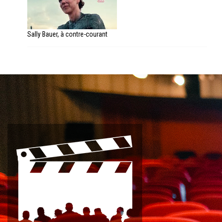
Sally Bauer, à contre-courant