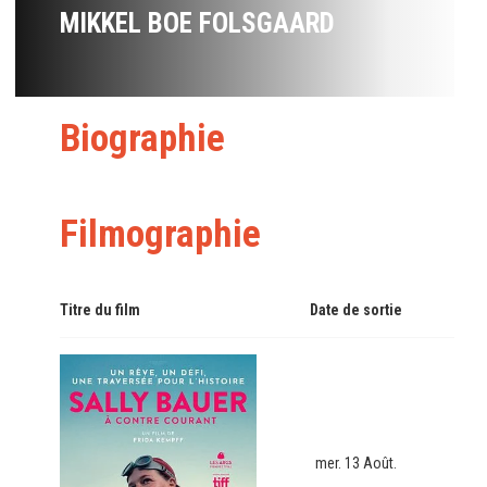
MIKKEL BOE FOLSGAARD
Biographie
Filmographie
Titre du film
Date de sortie
mer. 13 Août.