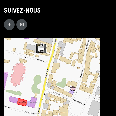
SUIVEZ-NOUS