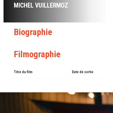
MICHEL VUILLERMOZ
Biographie
Filmographie
Titre du film
Date de sortie