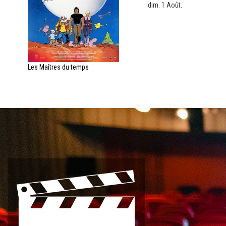
dim. 1 Août.
Les Maîtres du temps