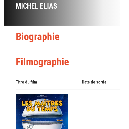
MICHEL ELIAS
Biographie
Filmographie
Titre du film
Date de sortie