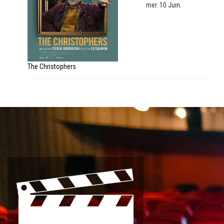
mer. 10 Juin.
The Christophers