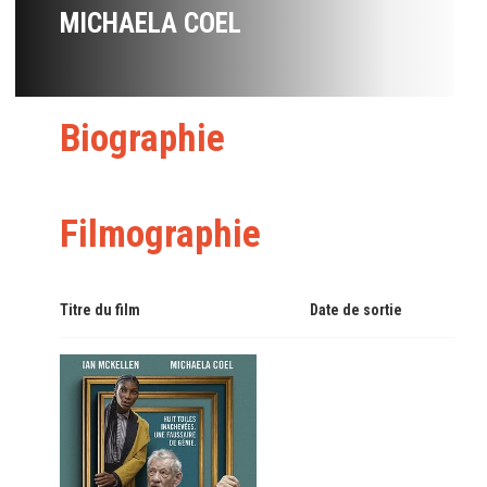
MICHAELA COEL
Biographie
Filmographie
Titre du film
Date de sortie