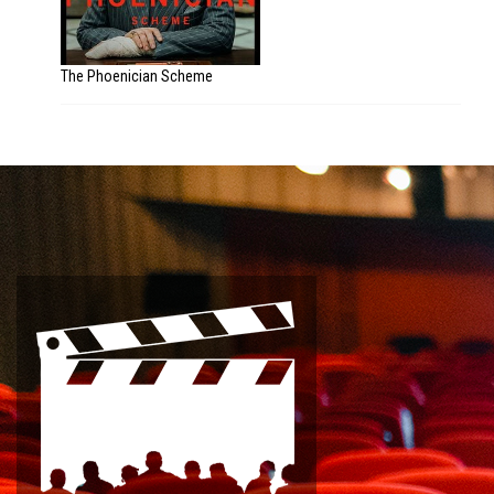
The Phoenician Scheme