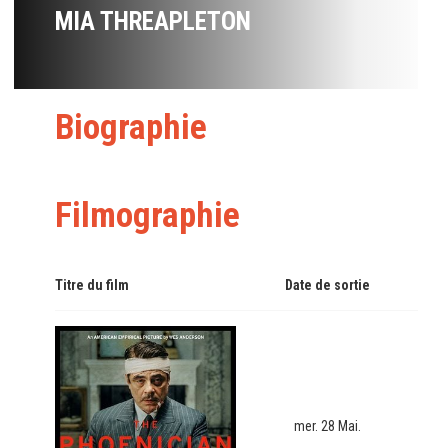
MIA THREAPLETON
Biographie
Filmographie
Titre du film
Date de sortie
mer. 28 Mai.