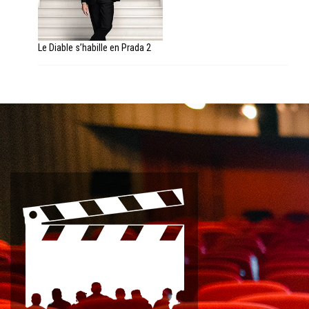
Le Diable s’habille en Prada 2