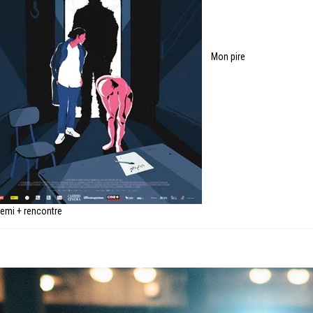
Mon pire
emi + rencontre