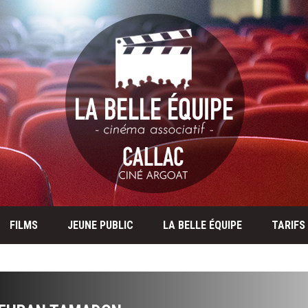
FILMS
JEUNE PUBLIC
LA BELLE ÉQUIPE
TARIFS