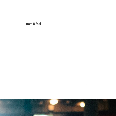
mer. 8 Mai.