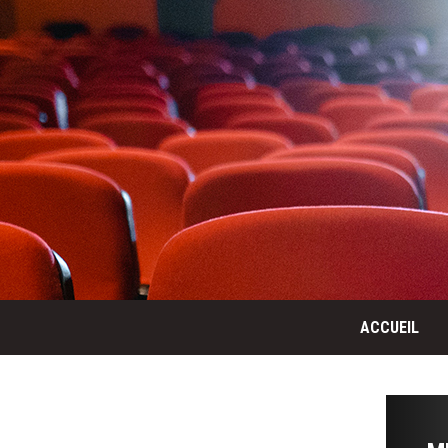
ACCUEIL