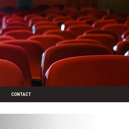
CONTACT