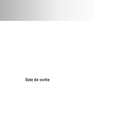
Date de sortie