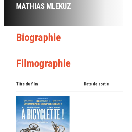
MATHIAS MLEKUZ
Biographie
Filmographie
Titre du film
Date de sortie