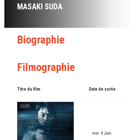
MASAKI SUDA
Biographie
Filmographie
Titre du film
Date de sortie
mer. 4 Juin.