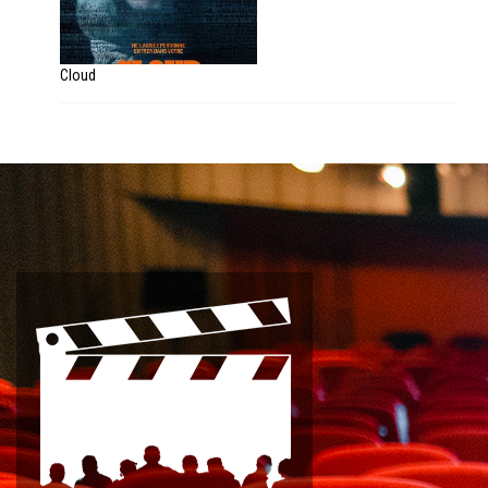
Cloud