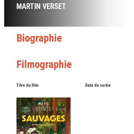
MARTIN VERSET
Biographie
Filmographie
Titre du film
Date de sortie