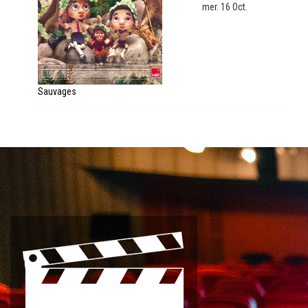
mer. 16 Oct.
Sauvages