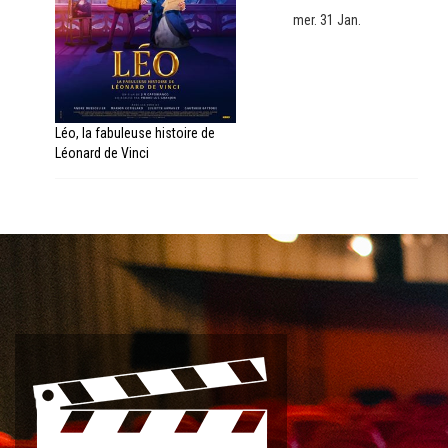
mer. 31 Jan.
Léo, la fabuleuse histoire de
Léonard de Vinci