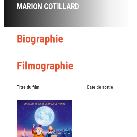
MARION COTILLARD
Biographie
Filmographie
Titre du film
Date de sortie