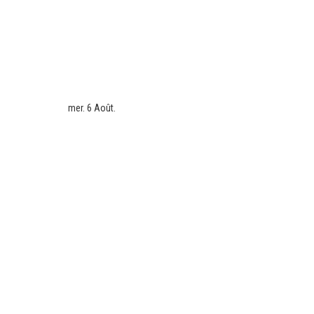
mer. 6 Août.