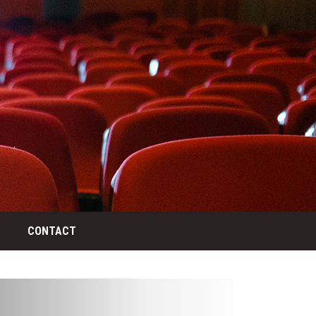
CONTACT