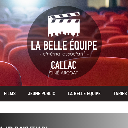
FILMS
JEUNE PUBLIC
LA BELLE ÉQUIPE
TARIFS