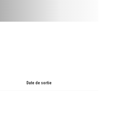
Date de sortie