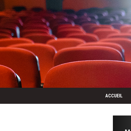
ACCUEIL