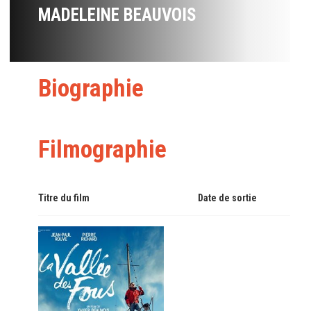
MADELEINE BEAUVOIS
Biographie
Filmographie
Titre du film
Date de sortie