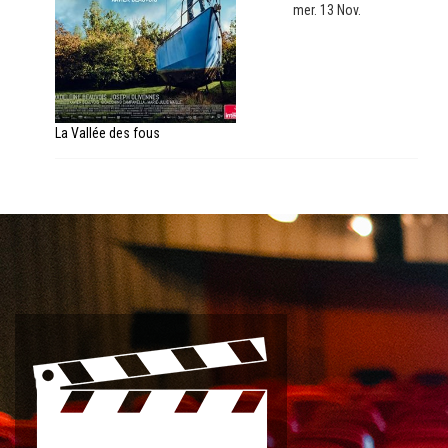
mer. 13 Nov.
La Vallée des fous