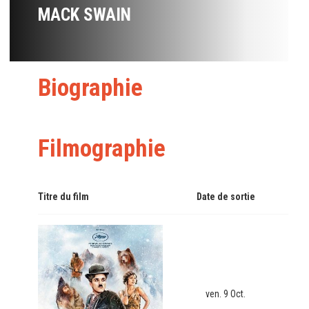
MACK SWAIN
Biographie
Filmographie
Titre du film
Date de sortie
ven. 9 Oct.