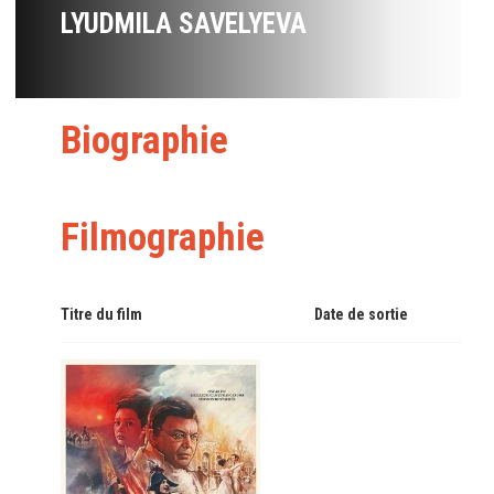
LYUDMILA SAVELYEVA
Biographie
Filmographie
Titre du film
Date de sortie