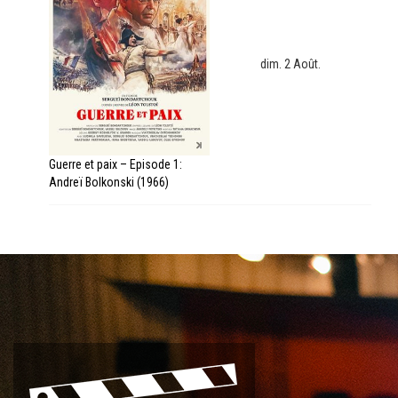
dim. 2 Août.
Guerre et paix – Episode 1:
Andreï Bolkonski (1966)