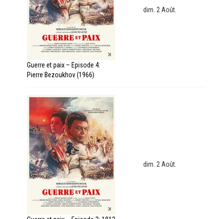
dim. 2 Août.
Guerre et paix – Episode 4:
Pierre Bezoukhov (1966)
dim. 2 Août.