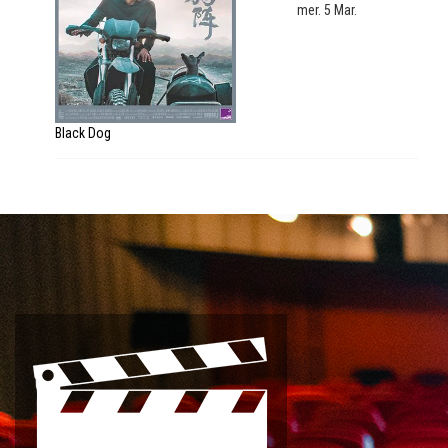
mer. 5 Mar.
Black Dog