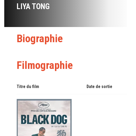
LIYA TONG
Biographie
Filmographie
Titre du film
Date de sortie