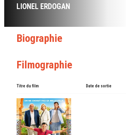
LIONEL ERDOGAN
Biographie
Filmographie
Titre du film
Date de sortie