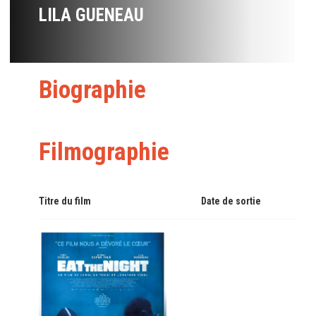
LILA GUENEAU
Biographie
Filmographie
Titre du film
Date de sortie