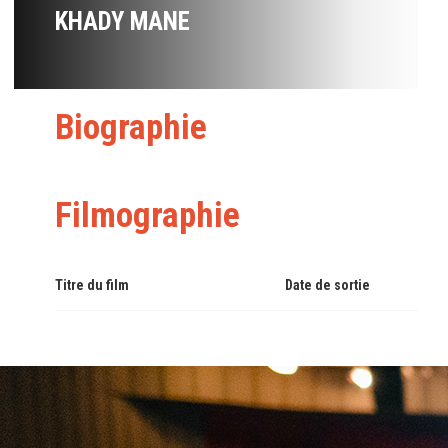
KHADY MANE
Biographie
Filmographie
Titre du film
Date de sortie