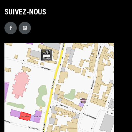
SUIVEZ-NOUS