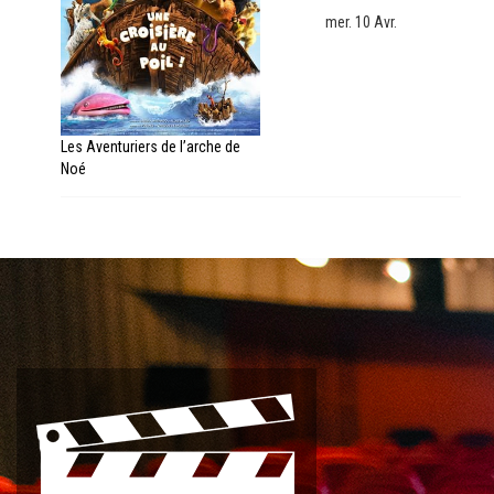
mer. 10 Avr.
Les Aventuriers de l’arche de
Noé