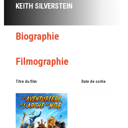
KEITH SILVERSTEIN
Biographie
Filmographie
Titre du film
Date de sortie