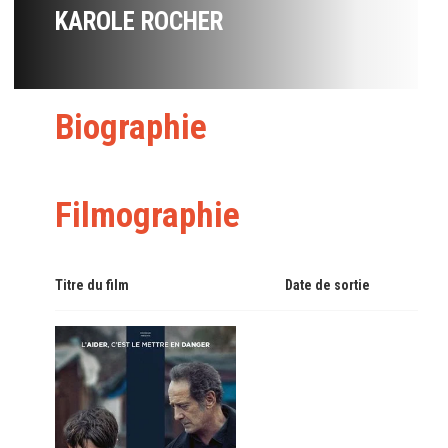
KAROLE ROCHER
Biographie
Filmographie
Titre du film
Date de sortie