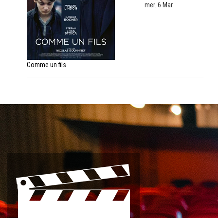
mer. 6 Mar.
Comme un fils