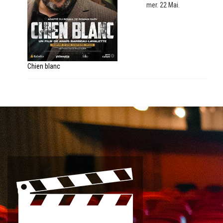
mer. 22 Mai.
Chien blanc