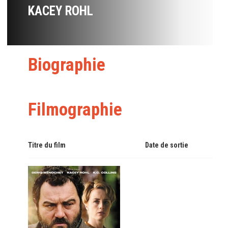
KACEY ROHL
Biographie
Filmographie
Titre du film
Date de sortie