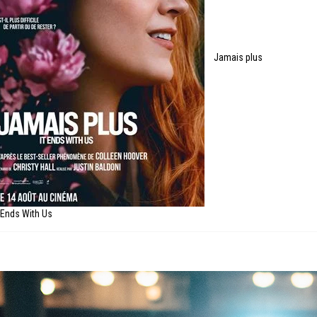
Jamais plus
t Ends With Us