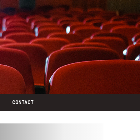
CONTACT