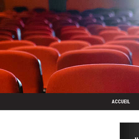
ACCUEIL