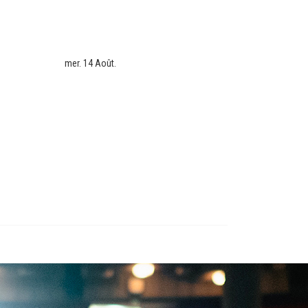
mer. 14 Août.