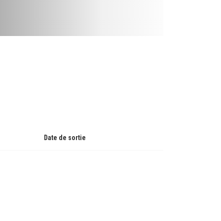
Date de sortie