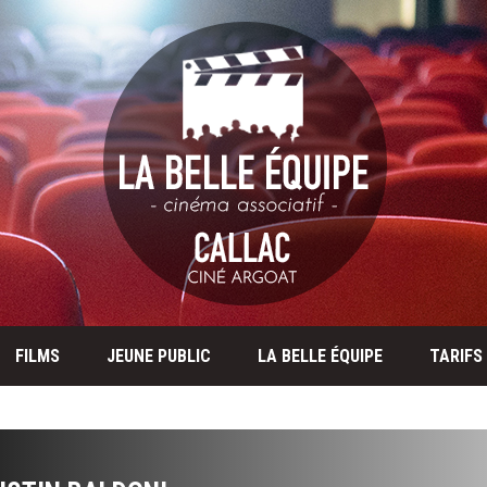
FILMS
JEUNE PUBLIC
LA BELLE ÉQUIPE
TARIFS