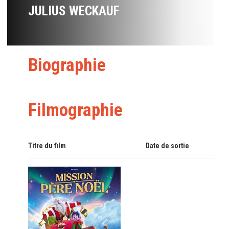
JULIUS WECKAUF
Biographie
Filmographie
Titre du film
Date de sortie