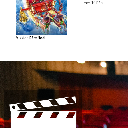
mer. 10 Déc.
Mission Père Noël