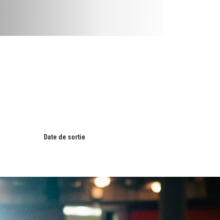
Date de sortie