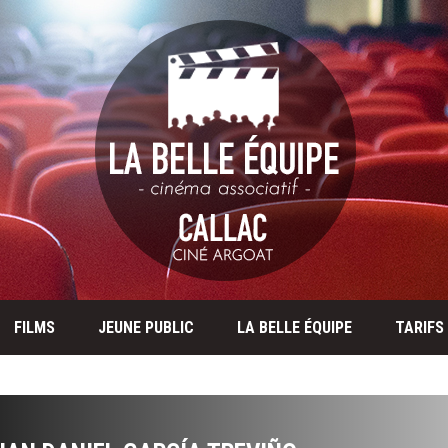
FILMS
JEUNE PUBLIC
LA BELLE ÉQUIPE
TARIFS