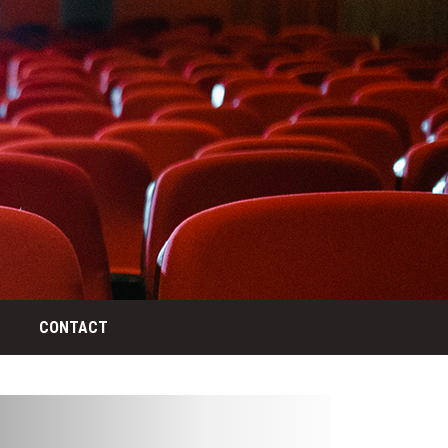
CONTACT