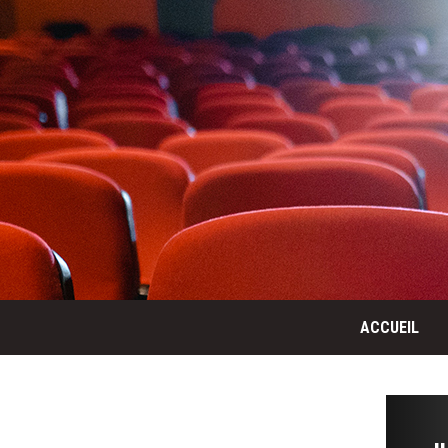
ACCUEIL