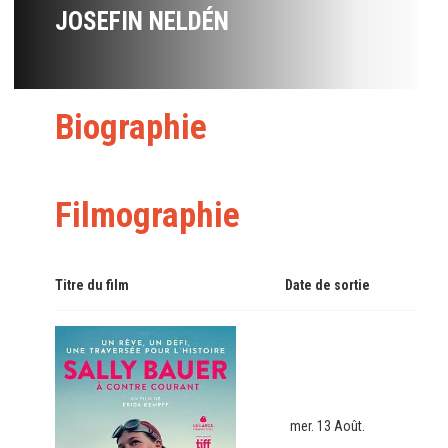
JOSEFIN NELDÉN
Biographie
Filmographie
Titre du film
Date de sortie
mer. 13 Août.