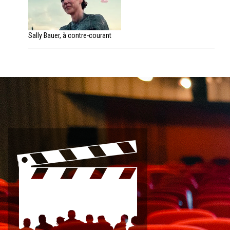
Sally Bauer, à contre-courant